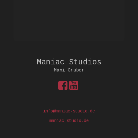
Maniac Studios
Mani Gruber
info@maniac-studio.de
maniac-studio.de