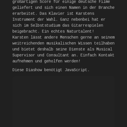
großartigen Score für einige deutsche Filme
geliefert und sich einen Namen in der Branche
erarbeitet. Das Klavier ist Karstens
Instrument der Wahl. Ganz nebenbei hat er
sich im Selbststudium das Gitarrespielen
beigebracht. Ein echtes Naturtalent!
Karsten lässt andere Menschen gerne an seinem
weitreichenden musikalischen Wissen teilhaben
und bietet deshalb seine Dienste als Musical
Supervisor und Consultant an. Einfach Kontakt
aufnehmen und geholfen werden!
Diese Diashow benötigt JavaScript.