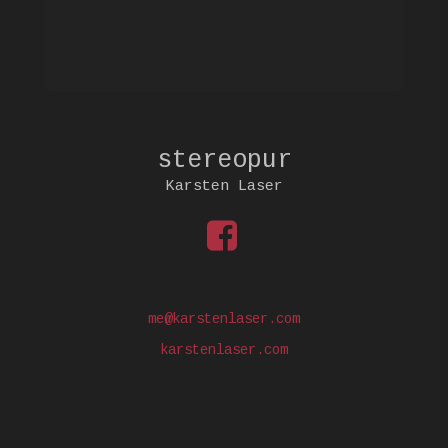
stereopur
Karsten Laser
me@karstenlaser.com
karstenlaser.com